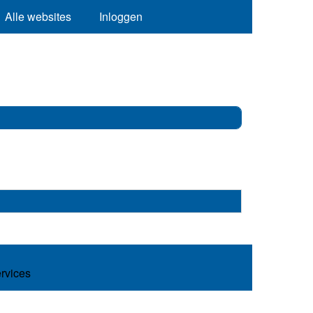
Alle websites
Inloggen
ervices