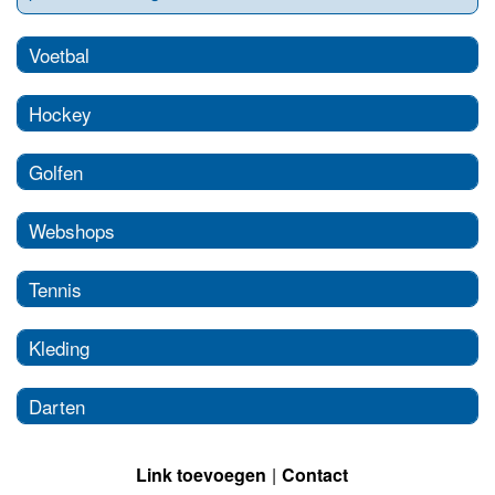
Voetbal
Hockey
Golfen
Webshops
Tennis
Kleding
Darten
Link toevoegen
Contact