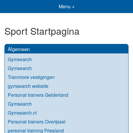
Menu +
Sport Startpagina
Algemeen
Gymsearch
Gymsearch
Trainmore vestigingen
gymsearch website
Personal trainers Gelderland
Gymsearch
Gymsearch.nl
Personal trainers Overijssel
personal training Friesland